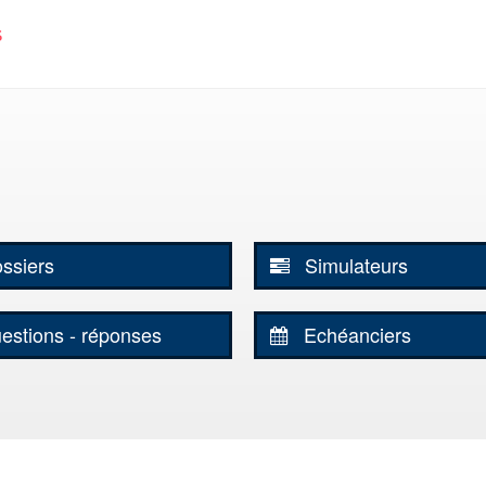
ssiers
Simulateurs
estions - réponses
Echéanciers