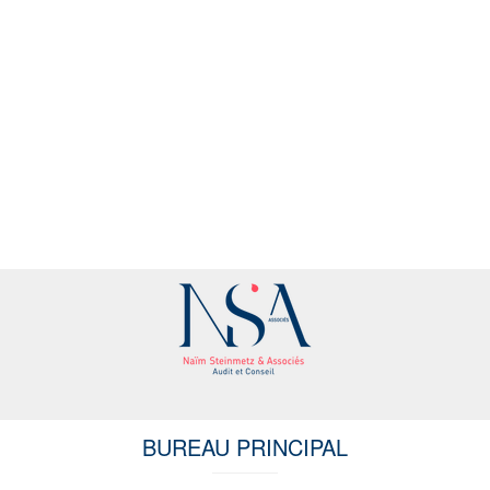
BUREAU PRINCIPAL