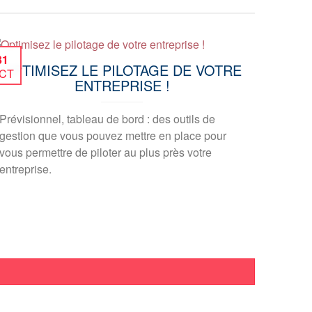
31
OPTIMISEZ LE PILOTAGE DE VOTRE
CT
ENTREPRISE !
Prévisionnel, tableau de bord : des outils de
gestion que vous pouvez mettre en place pour
vous permettre de piloter au plus près votre
entreprise.