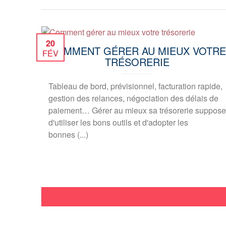
20
COMMENT GÉRER AU MIEUX VOTRE
FÉV
TRÉSORERIE
Tableau de bord, prévisionnel, facturation rapide,
gestion des relances, négociation des délais de
paiement… Gérer au mieux sa trésorerie suppose
d'utiliser les bons outils et d'adopter les
bonnes (...)