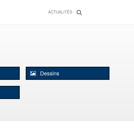
ACTUALITÉS
Dessins