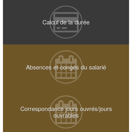
Calcul de la durée
Absences et congés du salarié
Correspondance jours ouvrés/jours
ouvrables