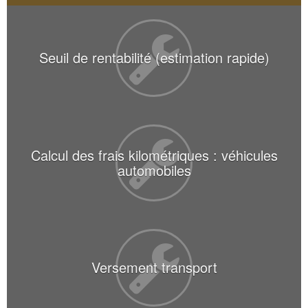
Seuil de rentabilité (estimation rapide)
Calcul des frais kilométriques : véhicules
automobiles
Versement transport