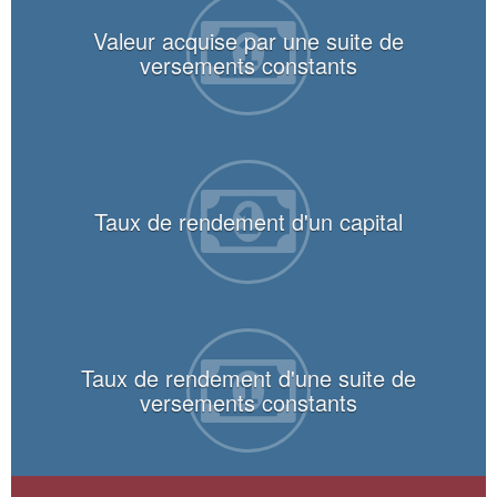
Valeur acquise par une suite de
versements constants
Taux de rendement d'un capital
Taux de rendement d'une suite de
versements constants