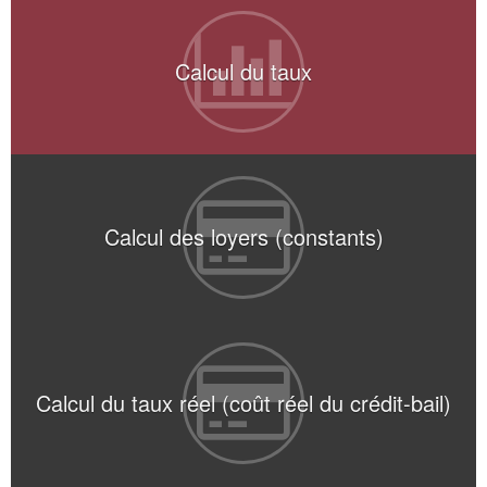
Calcul du taux
Calcul des loyers (constants)
Calcul du taux réel (coût réel du crédit-bail)