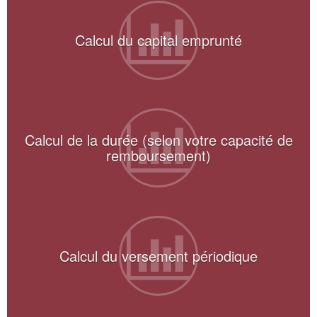
Calcul du capital emprunté
Calcul de la durée (selon votre capacité de
remboursement)
Calcul du versement périodique