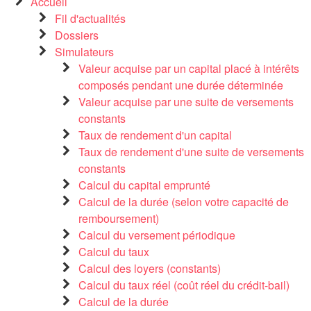
Accueil
Fil d'actualités
Dossiers
Simulateurs
Valeur acquise par un capital placé à intérêts
composés pendant une durée déterminée
Valeur acquise par une suite de versements
constants
Taux de rendement d'un capital
Taux de rendement d'une suite de versements
constants
Calcul du capital emprunté
Calcul de la durée (selon votre capacité de
remboursement)
Calcul du versement périodique
Calcul du taux
Calcul des loyers (constants)
Calcul du taux réel (coût réel du crédit-bail)
Calcul de la durée