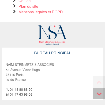
Contact
Plan du site
Mentions légales et RGPD
BUREAU PRINCIPAL
NAÏM STEINMETZ & ASSOCIÉS
53 Avenue Victor Hugo
75116
Paris
Île-de-France
01 48 88 88 50
01 47 63 98 06