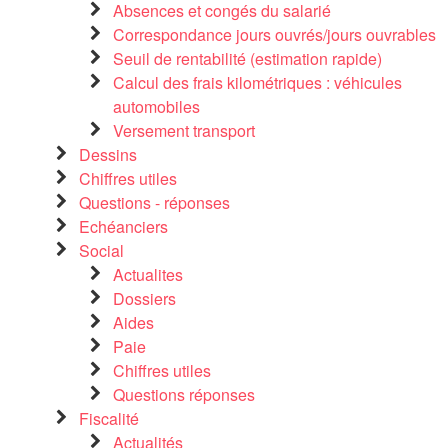
Absences et congés du salarié
Correspondance jours ouvrés/jours ouvrables
Seuil de rentabilité (estimation rapide)
Calcul des frais kilométriques : véhicules
automobiles
Versement transport
Dessins
Chiffres utiles
Questions - réponses
Echéanciers
Social
Actualites
Dossiers
Aides
Paie
Chiffres utiles
Questions réponses
Fiscalité
Actualités