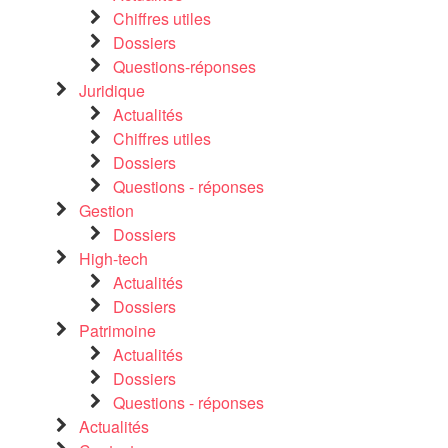
Chiffres utiles
Dossiers
Questions-réponses
Juridique
Actualités
Chiffres utiles
Dossiers
Questions - réponses
Gestion
Dossiers
High-tech
Actualités
Dossiers
Patrimoine
Actualités
Dossiers
Questions - réponses
Actualités