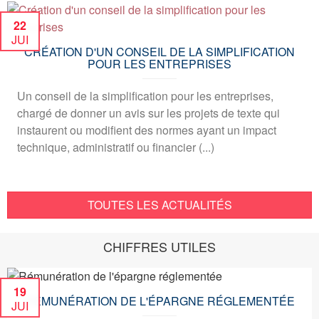
22
JUI
CRÉATION D'UN CONSEIL DE LA SIMPLIFICATION
POUR LES ENTREPRISES
Un conseil de la simplification pour les entreprises,
chargé de donner un avis sur les projets de texte qui
instaurent ou modifient des normes ayant un impact
technique, administratif ou financier (...)
TOUTES LES ACTUALITÉS
CHIFFRES UTILES
19
RÉMUNÉRATION DE L'ÉPARGNE RÉGLEMENTÉE
JUI