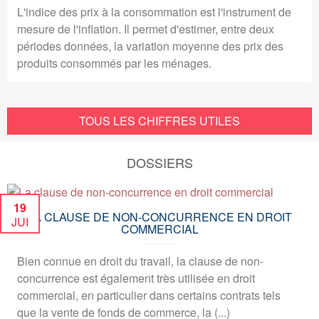
L'indice des prix à la consommation est l'instrument de
mesure de l'inflation. Il permet d'estimer, entre deux
périodes données, la variation moyenne des prix des
produits consommés par les ménages.
TOUS LES CHIFFRES UTILES
DOSSIERS
19
LA CLAUSE DE NON-CONCURRENCE EN DROIT
JUI
COMMERCIAL
Bien connue en droit du travail, la clause de non-
concurrence est également très utilisée en droit
commercial, en particulier dans certains contrats tels
que la vente de fonds de commerce, la (...)