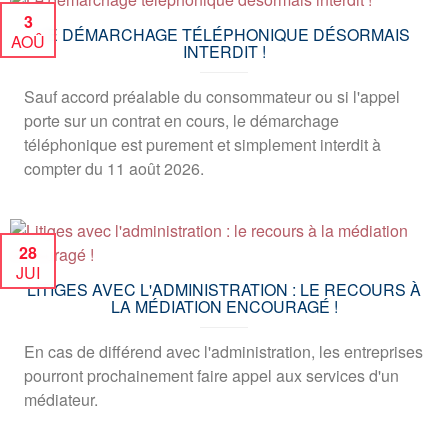
3
LE DÉMARCHAGE TÉLÉPHONIQUE DÉSORMAIS
AOÛ
INTERDIT !
Sauf accord préalable du consommateur ou si l'appel
porte sur un contrat en cours, le démarchage
téléphonique est purement et simplement interdit à
compter du 11 août 2026.
28
JUI
LITIGES AVEC L'ADMINISTRATION : LE RECOURS À
LA MÉDIATION ENCOURAGÉ !
En cas de différend avec l'administration, les entreprises
pourront prochainement faire appel aux services d'un
médiateur.