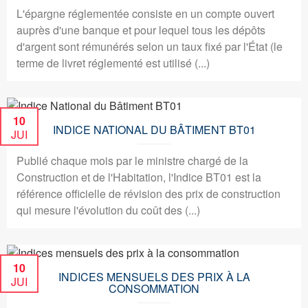
L'épargne réglementée consiste en un compte ouvert
auprès d'une banque et pour lequel tous les dépôts
d'argent sont rémunérés selon un taux fixé par l'État (le
terme de livret réglementé est utilisé (...)
10
INDICE NATIONAL DU BÂTIMENT BT01
JUI
Publié chaque mois par le ministre chargé de la
Construction et de l'Habitation, l'Indice BT01 est la
référence officielle de révision des prix de construction
qui mesure l'évolution du coût des (...)
10
INDICES MENSUELS DES PRIX À LA
JUI
CONSOMMATION