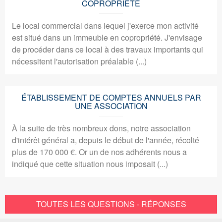
COPROPRIÉTÉ
Le local commercial dans lequel j'exerce mon activité
est situé dans un immeuble en copropriété. J'envisage
de procéder dans ce local à des travaux importants qui
nécessitent l'autorisation préalable (...)
ÉTABLISSEMENT DE COMPTES ANNUELS PAR
UNE ASSOCIATION
À la suite de très nombreux dons, notre association
d'intérêt général a, depuis le début de l'année, récolté
plus de 170 000 €. Or un de nos adhérents nous a
indiqué que cette situation nous imposait (...)
TOUTES LES QUESTIONS - RÉPONSES