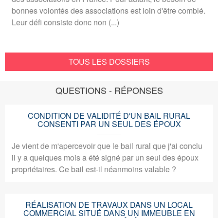
bonnes volontés des associations est loin d'être comblé.
Leur défi consiste donc non (...)
TOUS LES DOSSIERS
QUESTIONS - RÉPONSES
CONDITION DE VALIDITÉ D'UN BAIL RURAL
CONSENTI PAR UN SEUL DES ÉPOUX
Je vient de m'apercevoir que le bail rural que j'ai conclu
il y a quelques mois a été signé par un seul des époux
propriétaires. Ce bail est-il néanmoins valable ?
RÉALISATION DE TRAVAUX DANS UN LOCAL
COMMERCIAL SITUÉ DANS UN IMMEUBLE EN